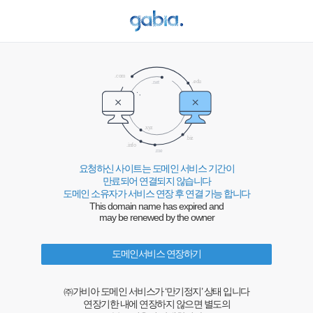
요청하신 사이트는 도메인 서비스 기간이
만료되어 연결되지 않습니다
도메인 소유자가 서비스 연장 후 연결 가능 합니다
This domain name has expired and
may be renewed by the owner
도메인서비스 연장하기
㈜가비아 도메인 서비스가 ‘만기정지’ 상태 입니다
연장기한 내에 연장하지 않으면 별도의