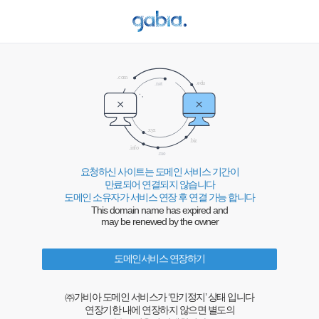
요청하신 사이트는 도메인 서비스 기간이
만료되어 연결되지 않습니다
도메인 소유자가 서비스 연장 후 연결 가능 합니다
This domain name has expired and
may be renewed by the owner
도메인서비스 연장하기
㈜가비아 도메인 서비스가 ‘만기정지’ 상태 입니다
연장기한 내에 연장하지 않으면 별도의