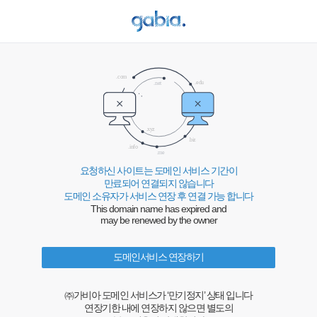
요청하신 사이트는 도메인 서비스 기간이
만료되어 연결되지 않습니다
도메인 소유자가 서비스 연장 후 연결 가능 합니다
This domain name has expired and
may be renewed by the owner
도메인서비스 연장하기
㈜가비아 도메인 서비스가 ‘만기정지’ 상태 입니다
연장기한 내에 연장하지 않으면 별도의