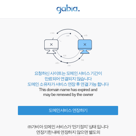
요청하신 사이트는 도메인 서비스 기간이
만료되어 연결되지 않습니다
도메인 소유자가 서비스 연장 후 연결 가능 합니다
This domain name has expired and
may be renewed by the owner
도메인서비스 연장하기
㈜가비아 도메인 서비스가 ‘만기정지’ 상태 입니다
연장기한 내에 연장하지 않으면 별도의