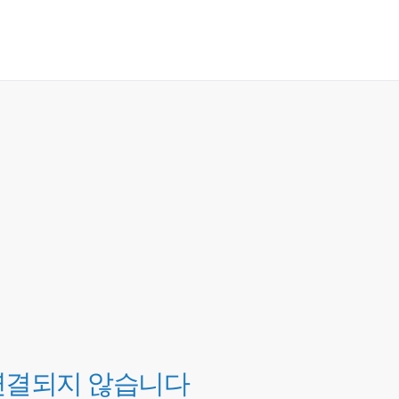
연결되지 않습니다