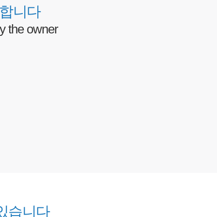
 합니다
y the owner
 있습니다