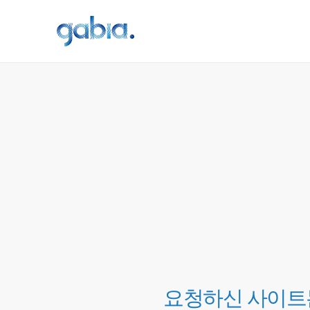
요청하신 사이트