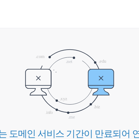
는 도메인 서비스 기간이
만료되어 